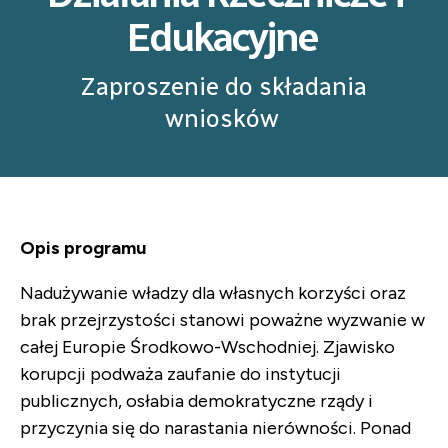
Edukacyjne
Zaproszenie do składania
wniosków
Opis programu
Nadużywanie władzy dla własnych korzyści oraz
brak przejrzystości stanowi poważne wyzwanie w
całej Europie Środkowo-Wschodniej. Zjawisko
korupcji podważa zaufanie do instytucji
publicznych, osłabia demokratyczne rządy i
przyczynia się do narastania nierówności. Ponad