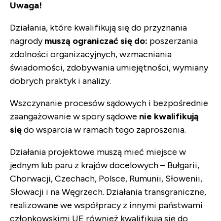
Uwaga!
Działania, które kwalifikują się do przyznania
nagrody
muszą ograniczać się do:
poszerzania
zdolności organizacyjnych, wzmacniania
świadomości, zdobywania umiejętności, wymiany
dobrych praktyk i analizy.
Wszczynanie procesów sądowych i bezpośrednie
zaangażowanie w spory sądowe
nie kwalifikują
się
do wsparcia w ramach tego zaproszenia.
Działania projektowe muszą mieć miejsce w
jednym lub paru z krajów docelowych – Bułgarii,
Chorwacji, Czechach, Polsce, Rumunii, Słowenii,
Słowacji i na Węgrzech. Działania transgraniczne,
realizowane we współpracy z innymi państwami
członkowskimi UE również kwalifikują się do