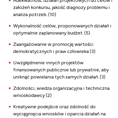
Adekwatność działań projektowych do celów i
założeń konkursu, jakość diagnozy problemu i
analiza potrzeb. (10)
Wykonalność celów, proponowanych działań i
optymalnie zaplanowany budżet. (5)
Zaangażowanie w promocję wartości
demokratycznych i praw człowieka (3)
Uwzględnienie innych projektów
finansowanych publicznie lub prywatnie, aby
uniknąć powielania tych samych działań. (3)
Zdolności, wiedza organizacyjna i techniczna
wnioskodawcy (2)
Kreatywne podejście oraz zdolność do
wyciągnięcia wniosków i oparcia działań na