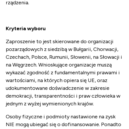
rządzenia.
Kryteria wyboru
Zaproszenie to jest skierowane do organizacji
pozarządowych z siedzibą w Bułgarii, Chorwacji,
Czechach, Polsce, Rumunii, Słowenii, na Słowacji i
na Węgrzech. Wnioskujące organizacje muszą
wykazać zgodność z fundamentalnymi prawami i
wartościami, na których opiera się UE, oraz
udokumentowane doświadczenie w zakresie
demokracji, transparentności i praw człowieka w
jednym z wyżej wymienionych krajów.
Osoby fizyczne i podmioty nastawione na zysk
NIE mogą ubiegać się o dofinansowanie. Ponadto