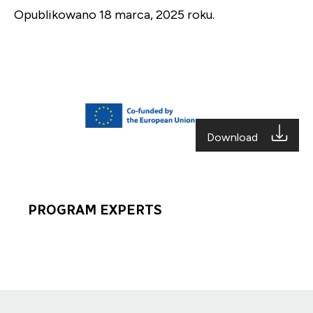
Opublikowano 18 marca, 2025 roku.
Download
PROGRAM EXPERTS
Program
Experts