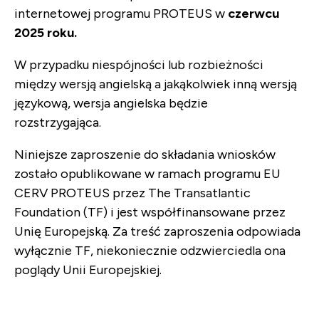
internetowej programu PROTEUS w
czerwcu
2025 roku.
W przypadku niespójności lub rozbieżności
między wersją angielską a jakąkolwiek inną wersją
językową, wersja angielska będzie
rozstrzygająca.
Niniejsze zaproszenie do składania wniosków
zostało opublikowane w ramach programu EU
CERV PROTEUS przez The Transatlantic
Foundation (TF) i jest współfinansowane przez
Unię Europejską. Za treść zaproszenia odpowiada
wyłącznie TF, niekoniecznie odzwierciedla ona
poglądy Unii Europejskiej.