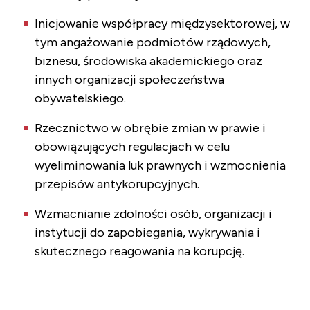
Inicjowanie współpracy międzysektorowej, w
tym angażowanie podmiotów rządowych,
biznesu, środowiska akademickiego oraz
innych organizacji społeczeństwa
obywatelskiego.
Rzecznictwo w obrębie zmian w prawie i
obowiązujących regulacjach w celu
wyeliminowania luk prawnych i wzmocnienia
przepisów antykorupcyjnych.
Wzmacnianie zdolności osób, organizacji i
instytucji do zapobiegania, wykrywania i
skutecznego reagowania na korupcję.