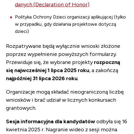
danych (Declaration of Honor)
Polityka Ochrony Dzieci organizacji aplikującej (tylko
w przypadku, gdy działania projektowe dotyczą
dzieci)
Rozpatrywane będą wyłącznie wnioski złożone
poprzez wypełnienie powyższych formularzy.
Przewiduje się, że wybrane projekty
rozpoczną
się najwcześniej 1 lipca 2025 roku
, a zakończą
najpóźniej 31 lipca 2026 roku
.
Organizacje mogą składać nieograniczoną liczbę
wniosków i brać udział w licznych konkursach
grantowych.
Sesja informacyjna dla kandydatów
odbyła się 16
kwietnia 2025 r. Nagranie wideo z sesji można