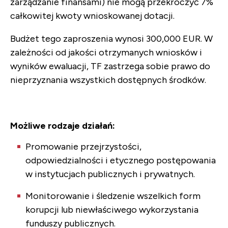
zarządzanie finansami) nie mogą przekroczyć 7%
całkowitej kwoty wnioskowanej dotacji.
Budżet tego zaproszenia wynosi 300,000 EUR. W
zależności od jakości otrzymanych wniosków i
wyników ewaluacji, TF zastrzega sobie prawo do
nieprzyznania wszystkich dostępnych środków.
Możliwe rodzaje działań:
Promowanie przejrzystości,
odpowiedzialności i etycznego postępowania
w instytucjach publicznych i prywatnych.
Monitorowanie i śledzenie wszelkich form
korupcji lub niewłaściwego wykorzystania
funduszy publicznych.