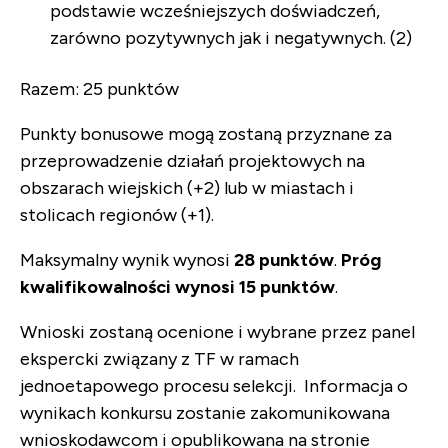
podstawie wcześniejszych doświadczeń,
zarówno pozytywnych jak i negatywnych. (2)
Razem: 25 punktów
Punkty bonusowe mogą zostaną przyznane za
przeprowadzenie działań projektowych na
obszarach wiejskich (+2) lub w miastach i
stolicach regionów (+1).
Maksymalny wynik wynosi
28 punktów
.
Próg
kwalifikowalności wynosi 15 punktów
.
Wnioski zostaną ocenione i wybrane przez panel
ekspercki związany z TF w ramach
jednoetapowego procesu selekcji. Informacja o
wynikach konkursu zostanie zakomunikowana
wnioskodawcom i opublikowana na stronie