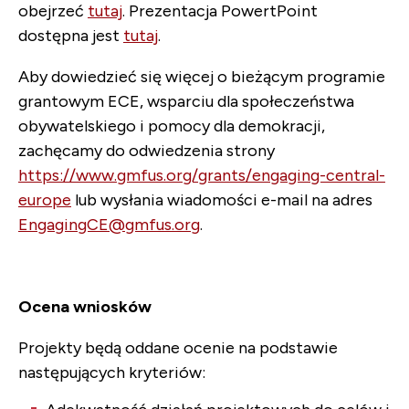
obejrzeć
tutaj
. Prezentacja PowertPoint
dostępna jest
tutaj
.
Aby dowiedzieć się więcej o bieżącym programie
grantowym ECE, wsparciu dla społeczeństwa
obywatelskiego i pomocy dla demokracji,
zachęcamy do odwiedzenia strony
https://www.gmfus.org/grants/engaging-central-
europe
lub wysłania wiadomości e-mail na adres
EngagingCE@gmfus.org
.
Ocena wniosków
Projekty będą oddane ocenie na podstawie
następujących kryteriów: